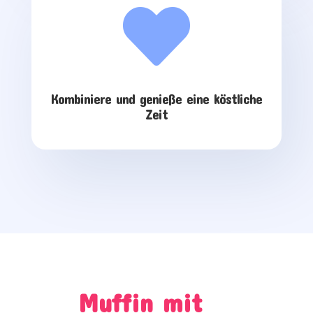

Kombiniere und genieße eine köstliche
Zeit
Muffin mit