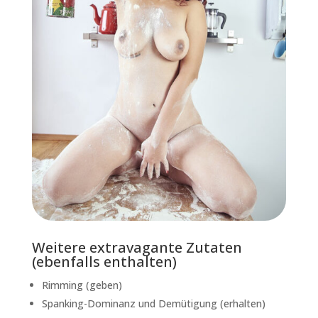
Weitere extravagante Zutaten
(ebenfalls enthalten)
Rimming (geben)
Spanking-Dominanz und Demütigung (erhalten)