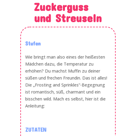
Zuckerguss
und Streuseln
Stufen
Wie bringt man also eines der heißesten
Mädchen dazu, die Temperatur zu
erhöhen? Du machst Muffin zu deiner
süßen und frechen Freundin. Das ist alles!
Die „Frosting and Sprinkles“-Begegnung
ist romantisch, süß, charmant und ein
bisschen wild. Mach es selbst, hier ist die
Anleitung:
ZUTATEN