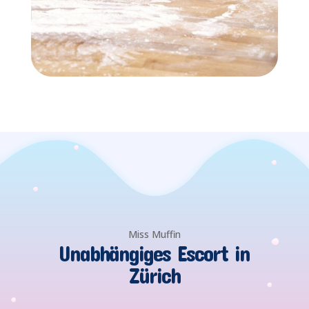
Miss Muffin
Unabhängiges Escort in
Zürich