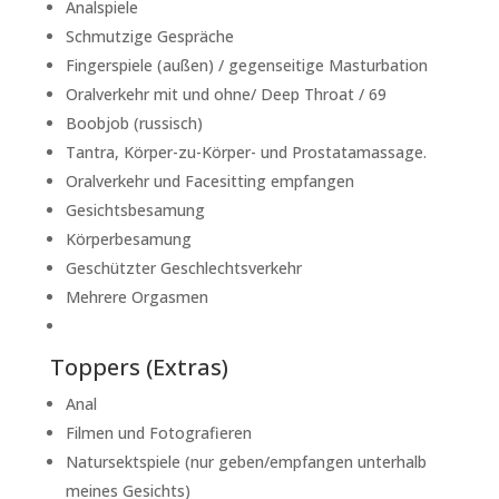
Analspiele
Schmutzige Gespräche
Fingerspiele (außen) / gegenseitige Masturbation
Oralverkehr mit und ohne/ Deep Throat / 69
Boobjob (russisch)
Tantra, Körper-zu-Körper- und Prostatamassage.
Oralverkehr und Facesitting empfangen
Gesichtsbesamung
Körperbesamung
Geschützter Geschlechtsverkehr
Mehrere Orgasmen
Toppers (Extras)
Anal
Filmen und Fotografieren
Natursektspiele (nur geben/empfangen unterhalb
meines Gesichts)