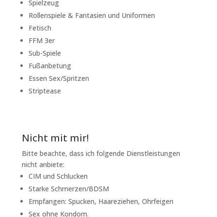
Spielzeug
Rollenspiele & Fantasien und Uniformen
Fetisch
FFM 3er
Sub-Spiele
Fußanbetung
Essen Sex/Spritzen
Striptease
Nicht mit mir!
Bitte beachte, dass ich folgende Dienstleistungen
nicht anbiete:
CIM und Schlucken
Starke Schmerzen/BDSM
Empfangen: Spucken, Haareziehen, Ohrfeigen
Sex ohne Kondom.