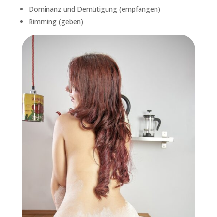
Dominanz und Demütigung (empfangen)
Rimming (geben)