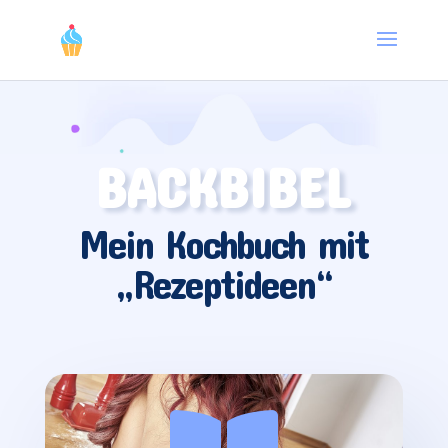
BACKBIBEL
Mein Kochbuch mit
„Rezeptideen“