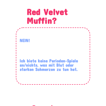
Red Velvet
Muffin?
NEIN!
Ich biete keine Perioden-Spiele
an/nichts, was mit Blut oder
starken Schmerzen zu tun hat.