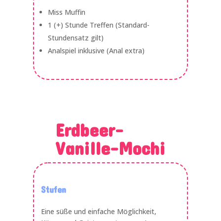
Miss Muffin
1 (+) Stunde Treffen (Standard-
Stundensatz gilt)
Analspiel inklusive (Anal extra)
Erdbeer-
Vanille-Mochi
Stufen
Eine süße und einfache Möglichkeit,