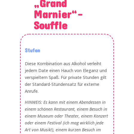
„Grand
Marnier“-
Souffle
Stufen
Diese Kombination aus Alkohol verleiht
jedem Date einen Hauch von Eleganz und
verspieltem Spaß. Für private Stunden gilt
der Standard-Stundensatz für externe
Anrufe.
HINWEIS: Es kann mit einem Abendessen in
einem schönen Restaurant, einem Besuch in
einem Museum oder Theater, einem Konzert
oder einem Festival (ich mag wirklich jede
Art von Musik!), einem kurzen Besuch im