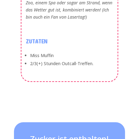
Zoo, einem Spa oder sogar am Strand, wenn
das Wetter gut ist, kombiniert werden! (Ich
bin auch ein Fan von Lasertag!)
ZUTATEN
Miss Muffin
2/3(+) Stunden Outcall-Treffen.
Zucker ist enthalten!