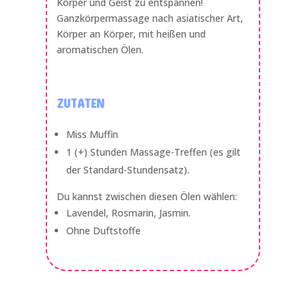
Körper und Geist zu entspannen!
Ganzkörpermassage nach asiatischer Art,
Körper an Körper, mit heißen und
aromatischen Ölen.
ZUTATEN
Miss Muffin
1 (+) Stunden Massage-Treffen (es gilt
der Standard-Stundensatz).
Du kannst zwischen diesen Ölen wählen:
Lavendel, Rosmarin, Jasmin.
Ohne Duftstoffe