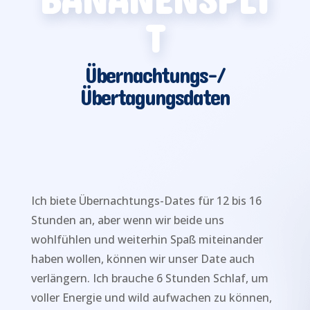
T
Übernachtungs-/
Übertagungsdaten
Ich biete Übernachtungs-Dates für 12 bis 16
Stunden an, aber wenn wir beide uns
wohlfühlen und weiterhin Spaß miteinander
haben wollen, können wir unser Date auch
verlängern. Ich brauche 6 Stunden Schlaf, um
voller Energie und wild aufwachen zu können,