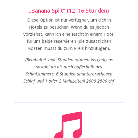
„Banana Split“ (12–16 Stunden)
Diese Option ist nur verfügbar, um dich in
Hotels zu besuchen. Wenn du es jedoch
vorziehst, kann ich eine Nacht in einem Hotel
für uns beide reservieren (die zusätzlichen
Kosten musst du zum Preis hinzufügen).
(Beinhaltet viele Stunden intimen Vergnügens
sowohl im als auch außerhalb des
Schlafzimmers, 6 Stunden ununterbrochenen
Schlaf und 1 oder 2 Mahlzeiten) 2000-2500 chf
