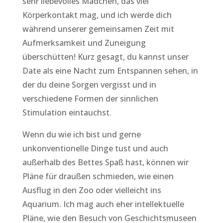
sehr liebevolles Mädchen, das viel
Körperkontakt mag, und ich werde dich
während unserer gemeinsamen Zeit mit
Aufmerksamkeit und Zuneigung
überschütten! Kurz gesagt, du kannst unser
Date als eine Nacht zum Entspannen sehen, in
der du deine Sorgen vergisst und in
verschiedene Formen der sinnlichen
Stimulation eintauchst.
Wenn du wie ich bist und gerne
unkonventionelle Dinge tust und auch
außerhalb des Bettes Spaß hast, können wir
Pläne für draußen schmieden, wie einen
Ausflug in den Zoo oder vielleicht ins
Aquarium. Ich mag auch eher intellektuelle
Pläne, wie den Besuch von Geschichtsmuseen