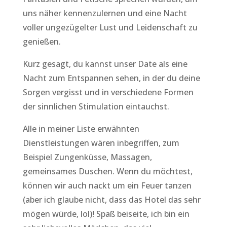
uns näher kennenzulernen und eine Nacht
voller ungezügelter Lust und Leidenschaft zu
genießen.
Kurz gesagt, du kannst unser Date als eine
Nacht zum Entspannen sehen, in der du deine
Sorgen vergisst und in verschiedene Formen
der sinnlichen Stimulation eintauchst.
Alle in meiner Liste erwähnten
Dienstleistungen wären inbegriffen, zum
Beispiel Zungenküsse, Massagen,
gemeinsames Duschen. Wenn du möchtest,
können wir auch nackt um ein Feuer tanzen
(aber ich glaube nicht, dass das Hotel das sehr
mögen würde, lol)! Spaß beiseite, ich bin ein