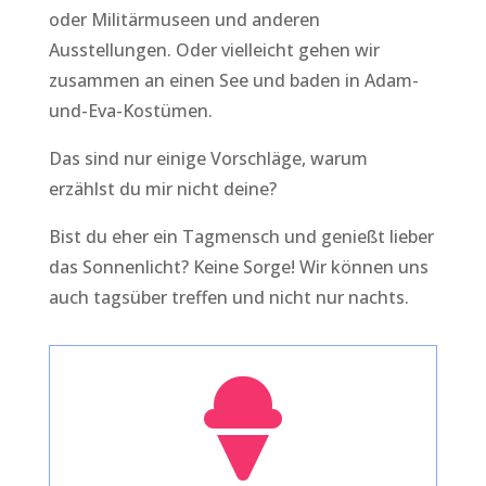
oder Militärmuseen und anderen
Ausstellungen. Oder vielleicht gehen wir
zusammen an einen See und baden in Adam-
und-Eva-Kostümen.
Das sind nur einige Vorschläge, warum
erzählst du mir nicht deine?
Bist du eher ein Tagmensch und genießt lieber
das Sonnenlicht? Keine Sorge! Wir können uns
auch tagsüber treffen und nicht nur nachts.
