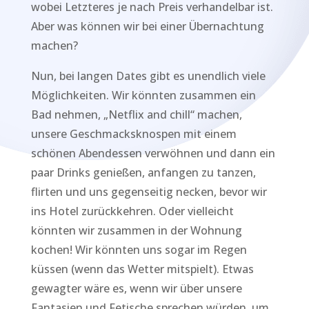
wobei Letzteres je nach Preis verhandelbar ist.
Aber was können wir bei einer Übernachtung
machen?
Nun, bei langen Dates gibt es unendlich viele
Möglichkeiten. Wir könnten zusammen ein
Bad nehmen, „Netflix and chill“ machen,
unsere Geschmacksknospen mit einem
schönen Abendessen verwöhnen und dann ein
paar Drinks genießen, anfangen zu tanzen,
flirten und uns gegenseitig necken, bevor wir
ins Hotel zurückkehren. Oder vielleicht
könnten wir zusammen in der Wohnung
kochen! Wir könnten uns sogar im Regen
küssen (wenn das Wetter mitspielt). Etwas
gewagter wäre es, wenn wir über unsere
Fantasien und Fetische sprechen würden, um