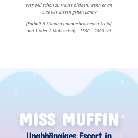
Wer will schon zu Hause bleiben, wenn er an
Orte wie diesen gehen kann?
(Enthält 6 Stunden ununterbrochenen Schlaf
und 1 oder 2 Mahlzeiten) – 1500 – 2000 chf
MISS MUFFIN
Unabhängiges Escort in