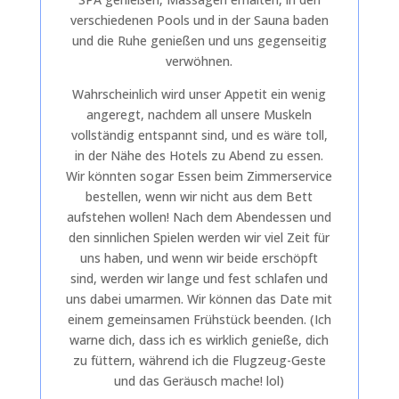
verschiedenen Pools und in der Sauna baden
und die Ruhe genießen und uns gegenseitig
verwöhnen.
Wahrscheinlich wird unser Appetit ein wenig
angeregt, nachdem all unsere Muskeln
vollständig entspannt sind, und es wäre toll,
in der Nähe des Hotels zu Abend zu essen.
Wir könnten sogar Essen beim Zimmerservice
bestellen, wenn wir nicht aus dem Bett
aufstehen wollen! Nach dem Abendessen und
den sinnlichen Spielen werden wir viel Zeit für
uns haben, und wenn wir beide erschöpft
sind, werden wir lange und fest schlafen und
uns dabei umarmen. Wir können das Date mit
einem gemeinsamen Frühstück beenden. (Ich
warne dich, dass ich es wirklich genieße, dich
zu füttern, während ich die Flugzeug-Geste
und das Geräusch mache! lol)